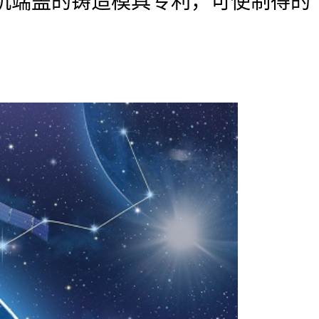
机端盖的铸造模具专利，可使制得的