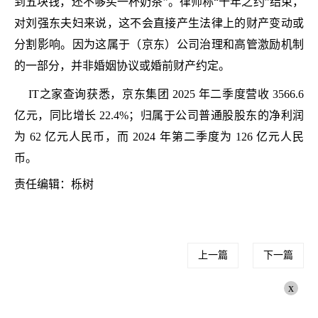
到五块钱，还不够买一杯奶茶”。律师称“十年之约”结束，
对刘强东夫妇来说，这不会直接产生法律上的财产变动或
分割影响。因为这属于（京东）公司治理和高管激励机制
的一部分，并非婚姻协议或婚前财产约定。
IT之家查询获悉，京东集团 2025 年二季度营收 3566.6
亿元，同比增长 22.4%；归属于公司普通股股东的净利润
为 62 亿元人民币，而 2024 年第二季度为 126 亿元人民
币。
责任编辑：栎树
上一篇
下一篇
x