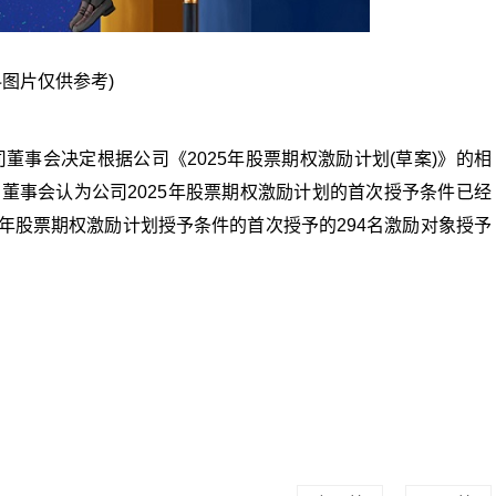
料图片仅供参考)
，公司董事会决定根据公司《2025年股票期权激励计划(草案)》的相
，董事会认为公司2025年股票期权激励计划的首次授予条件已经
25年股票期权激励计划授予条件的首次授予的294名激励对象授予
经要闻
实时要闻