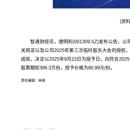
(资
智通财经讯，德明利(001309.SZ)发布公告
关规定以及公司2025年第三次临时股东大会的授权
成就，决定以2025年9月22日为授予日，向符合20
股票期权386.3万份，授予价格为80.99元/份。
责任编辑：钟离
关键词：
财