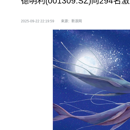
德明利(001309.SZ)向29
2025-09-22 22:19:59
来源：新浪网