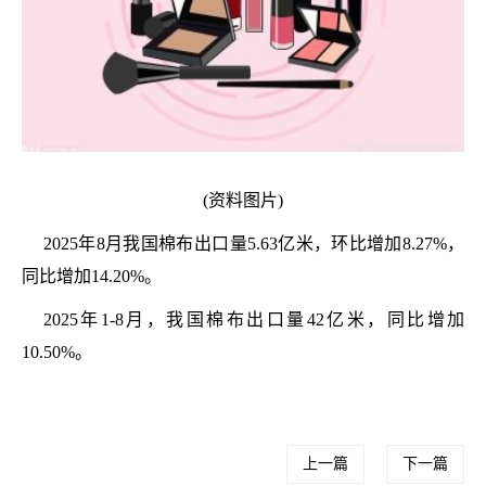
(资料图片)
2025年8月我国棉布出口量5.63亿米，环比增加8.27%，
同比增加14.20%。
2025年1-8月，我国棉布出口量42亿米，同比增加
10.50%。
上一篇
下一篇