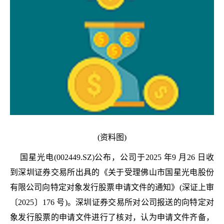
(资料图)
国星光电(002449.SZ)公布，公司于2025 年9 月26 日收
到深圳证券交易所出具的《关于受理佛山市国星光电股份
有限公司向特定对象发行股票申请文件的通知》(深证上审
〔2025〕176 号)。深圳证券交易所对公司报送的向特定对
象发行股票的申请文件进行了核对，认为申请文件齐备，