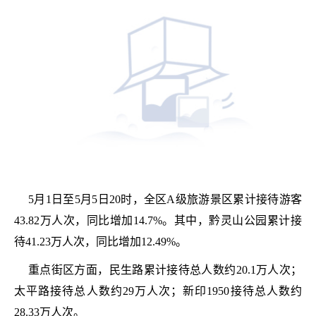
5月1日至5月5日20时，全区A级旅游景区累计接待游客
43.82万人次，同比增加14.7%。其中，黔灵山公园累计接
待41.23万人次，同比增加12.49%。
重点街区方面，民生路累计接待总人数约20.1万人次；
太平路接待总人数约29万人次；新印1950接待总人数约
28.33万人次。