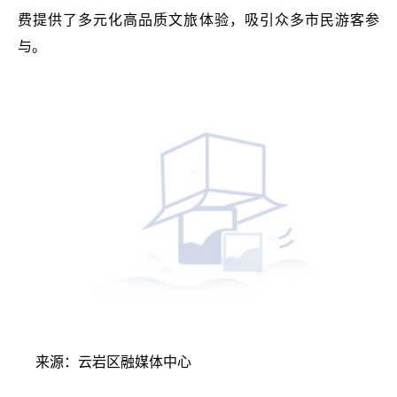
费提供了多元化高品质文旅体验，吸引众多市民游客参
与。
来源：云岩区融媒体中心