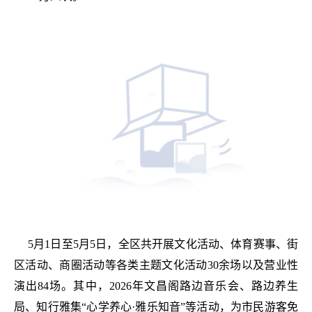
5月1日至5月5日，全区共开展文化活动、体育赛事、街
区活动、商圈活动等各类主题文化活动30余场以及营业性
演出84场。其中，2026年文昌阁路边音乐会、路边养生
局、知行雅集“心学养心·雅乐知音”等活动，为市民游客免