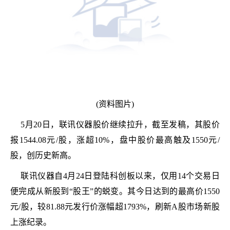
(资料图片)
5月20日，联讯仪器股价继续拉升，截至发稿，其股价
报1544.08元/股，涨超10%，盘中股价最高触及1550元/
股，创历史新高。
联讯仪器自4月24日登陆科创板以来，仅用14个交易日
便完成从新股到“股王”的蜕变。其今日达到的最高价1550
元/股，较81.88元发行价涨幅超1793%，刷新A股市场新股
上涨纪录。