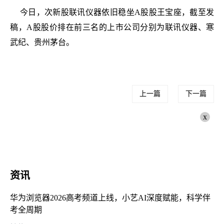
今日，次新股联讯仪器依旧稳坐A股股王宝座，截至发
稿，A股股价排在前三名的上市公司分别为联讯仪器、寒
武纪、贵州茅台。
上一篇
下一篇
x
资讯
华为浏览器2026高考频道上线，小艺AI深度赋能，科学伴
考全周期