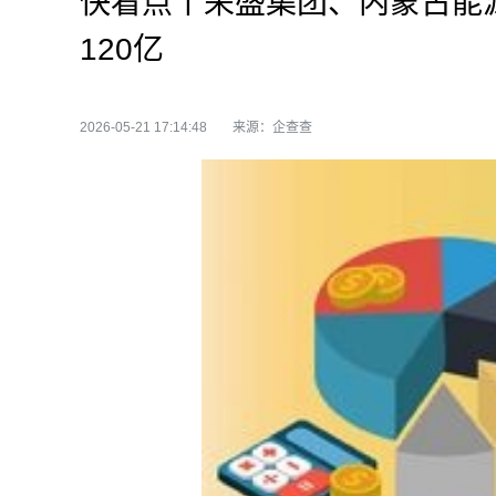
快看点丨荣盛集团、内蒙古能
120亿
2026-05-21 17:14:48
来源：企查查