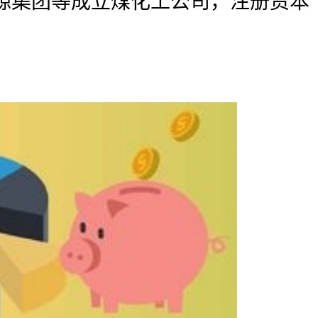
源集团等成立煤化工公司，注册资本