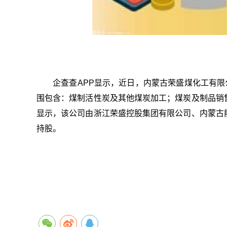
企查查APP显示，近日，内蒙古荣盛煤化工有限
围包含：煤制活性炭及其他煤炭加工；煤炭及制品销
显示，该公司由浙江荣盛控股集团有限公司、内蒙古
持股。
关键词：
财