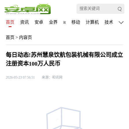
首页
资讯
安卓
业界
it
移动
计算机
技术
通信
首页
>
内容页
每日动态!苏州慧泉饮航包装机械有限公司成立
注册资本100万人民币
2026-05-23 07:56:51
来源：和讯网