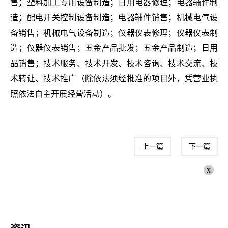
售；塑料加工专用设备制造；日用电器修理；电器辅件制
造；配电开关控制设备制造；电器辅件销售；机械电气设
备销售；机械电气设备制造；仪器仪表修理；仪器仪表制
造；仪器仪表销售；五金产品批发；五金产品制造；日用
品销售；技术服务、技术开发、技术咨询、技术交流、技
术转让、技术推广（除依法须经批准的项目外，凭营业执
照依法自主开展经营活动）。
上一篇
下一篇
x