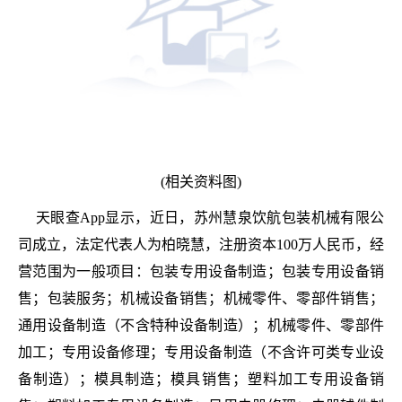
(相关资料图)
天眼查App显示，近日，苏州慧泉饮航包装机械有限公
司成立，法定代表人为柏晓慧，注册资本100万人民币，经
营范围为一般项目：包装专用设备制造；包装专用设备销
售；包装服务；机械设备销售；机械零件、零部件销售；
通用设备制造（不含特种设备制造）；机械零件、零部件
加工；专用设备修理；专用设备制造（不含许可类专业设
备制造）；模具制造；模具销售；塑料加工专用设备销