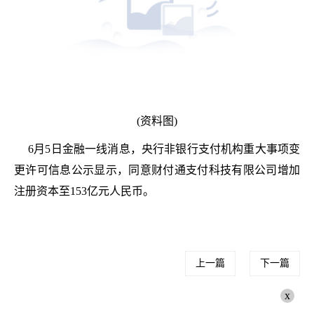
(资料图)
6月5日金融一线消息，央行非银行支付机构重大事项变
更许可信息公示显示，同意财付通支付科技有限公司增加
注册资本至153亿元人民币。
上一篇
下一篇
x