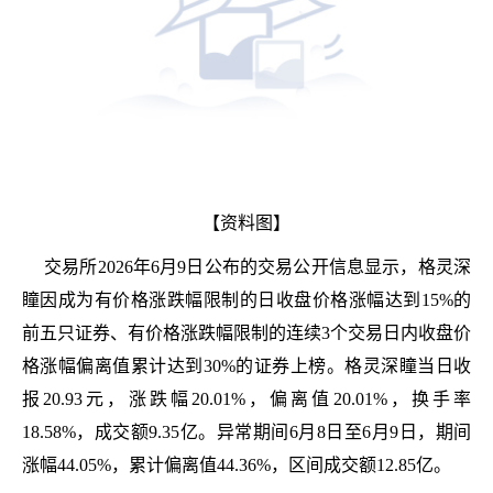
【资料图】
交易所2026年6月9日公布的交易公开信息显示，格灵深
瞳因成为有价格涨跌幅限制的日收盘价格涨幅达到15%的
前五只证券、有价格涨跌幅限制的连续3个交易日内收盘价
格涨幅偏离值累计达到30%的证券上榜。格灵深瞳当日收
报20.93元，涨跌幅20.01%，偏离值20.01%，换手率
18.58%，成交额9.35亿。异常期间6月8日至6月9日，期间
涨幅44.05%，累计偏离值44.36%，区间成交额12.85亿。