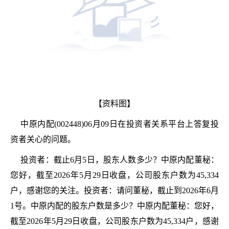
【资料图】
中原内配(002448)06月09日在投资者关系平台上答复投
资者关心的问题。
投资者：截止6月5日，股东人数多少？中原内配董秘：
您好，截至2026年5月29日收盘，公司股东户数为45,334
户，感谢您的关注。投资者：请问董秘，截止到2026年6月
1号。中原内配的股东户数是多少？中原内配董秘：您好，
截至2026年5月29日收盘，公司股东户数为45,334户，感谢