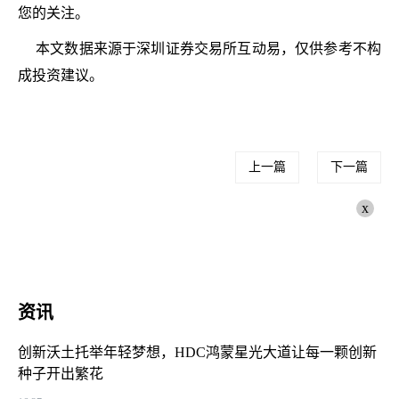
您的关注。
本文数据来源于深圳证券交易所互动易，仅供参考不构
成投资建议。
上一篇
下一篇
x
资讯
创新沃土托举年轻梦想，HDC鸿蒙星光大道让每一颗创新
种子开出繁花