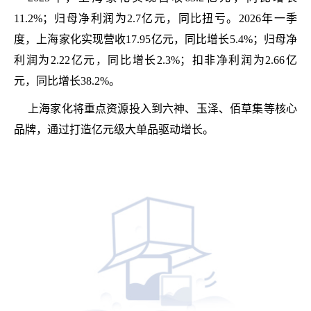
11.2%；归母净利润为2.7亿元，同比扭亏。2026年一季
度，上海家化实现营收17.95亿元，同比增长5.4%；归母净
利润为2.22亿元，同比增长2.3%；扣非净利润为2.66亿
元，同比增长38.2%。
上海家化将重点资源投入到六神、玉泽、佰草集等核心
品牌，通过打造亿元级大单品驱动增长。