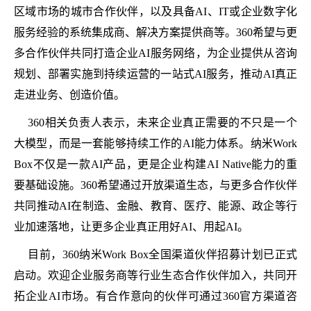
区域市场的城市合作伙伴，以及具备AI、IT或企业数字化
服务经验的系统集成商、解决方案提供商等。360希望与更
多合作伙伴共同打造企业AI服务网络，为企业提供从咨询
规划、部署实施到持续运营的一站式AI服务，推动AI真正
走进业务、创造价值。
360相关负责人表示，未来企业真正需要的不只是一个
大模型，而是一套能够持续工作的AI能力体系。纳米Work
Box不仅是一款AI产品，更是企业构建AI Native能力的重
要基础设施。360希望通过开放渠道生态，与更多合作伙伴
共同推动AI在制造、金融、教育、医疗、能源、政企等行
业加速落地，让更多企业真正用好AI、用起AI。
目前，360纳米Work Box全国渠道伙伴招募计划已正式
启动。欢迎企业服务商等行业生态合作伙伴加入，共同开
拓企业AI市场。有合作意向的伙伴可通过360官方渠道咨