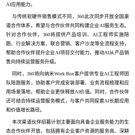
AI应用能力。
与传统软硬件销售模式不同，360此次同步开放全国渠
道合作体系，希望与合作伙伴共同构建企业AI服务生态。
针对合作伙伴，360将提供产品培训、AI工程师实施陪
跑、行业解决方案、联合营销、客户沙龙等全流程支持，
帮助合作伙伴提升企业AI项目交付能力，推动AI从产品销
售向持续运营服务升级。
同时，360将向纳米Work Box客户提供专业AI工程师团
队陪跑服务，协助客户完成安装部署、业务流程梳理和应
用场景落地，帮助企业更快释放AI价值。同时，合作伙伴
还可结合持续运营服务模式，与客户共同探索AI长期应用
和价值增长路径。
本次渠道伙伴招募计划主要面向具备企业服务能力的生
态合作伙伴开放，包括拥有企业客户资源的服务商、深耕