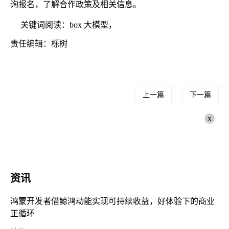
询报名，了解合作政策及相关信息。
关键词阅读：box 大模型，
责任编辑：栎树
上一篇
下一篇
x
资讯
鸿蒙开发者借鲸鸿动能实现可持续收益，好体验下的商业
正循环