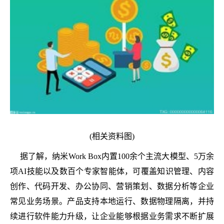
(相关资料图)
据了解，纳米Work Box内置100余个主流大模型、5万余
项AI技能以及数百个专家智能体，可覆盖知识管理、内容
创作、代码开发、办公协同、营销策划、数据分析等企业
常见业务场景。产品支持本地运行、数据物理隔离，并持
续进行软件能力升级，让企业能够根据业务需求不断扩展