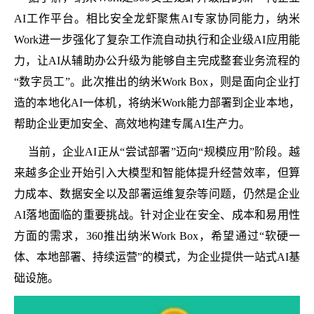
AI工作平台。相比安全龙虾聚焦AI专家协同能力，纳米
Work进一步强化了复杂工作流自动执行和企业级AI应用能
力，让AI从辅助办公升级为能够自主完成整套业务流程的
“数字员工”。此次推出的纳米Work Box，则是面向企业打
造的本地化AI一体机，将纳米Work能力部署到企业本地，
帮助企业更加安全、高效地构建专属AI生产力。
当前，企业AI正从“尝试部署”迈向“规模应用”阶段。越
来越多企业开始引入大模型和智能体提升经营效率，但算
力成本、数据安全以及部署运维复杂等问题，仍然是企业
AI落地面临的重要挑战。针对企业在安全、成本和易用性
方面的需求，360推出纳米Work Box，希望通过“软硬一
体、本地部署、持续运营”的模式，为企业提供一站式AI基
础设施。