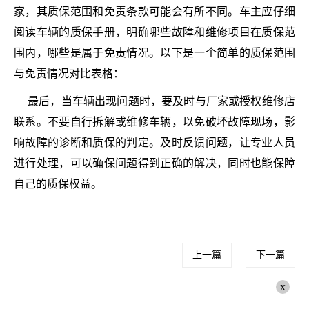
家，其质保范围和免责条款可能会有所不同。车主应仔细
阅读车辆的质保手册，明确哪些故障和维修项目在质保范
围内，哪些是属于免责情况。以下是一个简单的质保范围
与免责情况对比表格：
最后，当车辆出现问题时，要及时与厂家或授权维修店
联系。不要自行拆解或维修车辆，以免破坏故障现场，影
响故障的诊断和质保的判定。及时反馈问题，让专业人员
进行处理，可以确保问题得到正确的解决，同时也能保障
自己的质保权益。
上一篇
下一篇
x