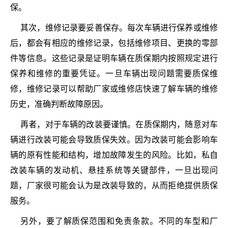
保。
其次，维修记录要妥善保存。每次车辆进行保养或维修
后，都会有相应的维修记录，包括维修项目、更换的零部
件等信息。这些记录是证明车辆在质保期内按照规定进行
保养和维修的重要凭证。一旦车辆出现问题需要质保维
修，维修记录可以帮助厂家或维修店快速了解车辆的维修
历史，准确判断故障原因。
再者，对于车辆的改装要谨慎。在质保期内，随意对车
辆进行改装可能会导致质保失效。因为改装可能会影响车
辆的原有性能和结构，增加故障发生的风险。比如，私自
改装车辆的发动机、悬挂系统等关键部件，一旦出现问
题，厂家很可能会认为是改装导致的，从而拒绝提供质保
服务。
另外，要了解质保范围和免责条款。不同的车型和厂