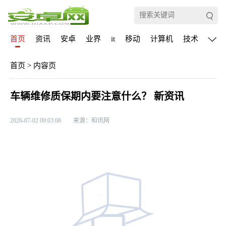
首页
资讯
安卓
业界
it
移动
计算机
技术
通信
首页
>
内容页
车辆维修质保期内要注意什么？ 新资讯
2026-07-02 09:03:08
来源：和讯网