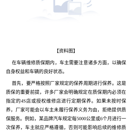
【资料图】
在车辆维修质保期内，车主需要注意诸多方面，以确保
自身权益和车辆的良好状态。
首先，要严格按照厂家规定的保养周期进行保养。这是
质保的重要前提，许多厂家会明确规定在质保期内必须在
指定的4S店或授权维修店进行定期保养。如果未按时保
养，厂家可能会以车主未履行保养义务为由，拒绝提供质
保服务。例如，某品牌汽车规定每5000公里或6个月进行一
次保养，车主就应严格遵循，否则可能影响后续的维修质