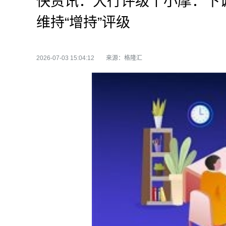
快资讯：大行评级丨小摩：下调
维持“增持”评级
2026-07-03 15:04:12
来源：格隆汇