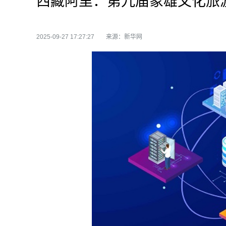
西藏阿里：第九届象雄文化旅
2025-09-27 17:27:27
来源：新华网