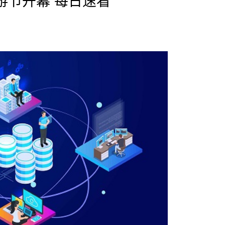
游节开幕 每日速看