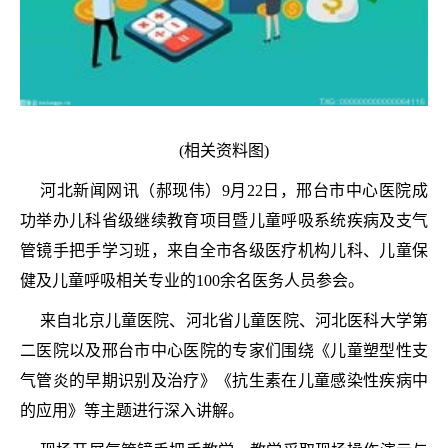
(相关资料图)
河北新闻网讯（郝现伟）9月22日，邢台市中心医院成
功举办儿科省级继续教育项目暨儿童呼吸系统疾病及支气
管镜手把手学习班，来自全市各级医疗机构儿科、儿童保
健及儿童呼吸相关专业的100余名医务人员参会。
来自北京儿童医院、河北省儿童医院、河北医科大学第
二医院以及邢台市中心医院的专家们围绕《儿童塑型性支
气管炎的早期识别及治疗》《抗生素在儿童感染性疾病中
的应用》等主题进行深入讲解。