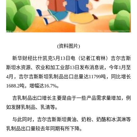
(资料图片)
新华财经比什凯克5月13日电（记者江宥林）吉尔吉斯
斯坦水资源、农业和加工业部13日发布消息说，今年1月至
4月，吉尔吉斯斯坦乳制品出口总量达11799吨，同比增长
1688.2吨，增幅达16.7%。
吉乳制品出口增长主要是由于一些产品需求量增加，例
如发酵乳制品、乳清等。
与此同时，吉尔吉斯斯坦黄油、奶粉、奶酪和冰淇淋等
乳制品出口量较去年同期有所下降。