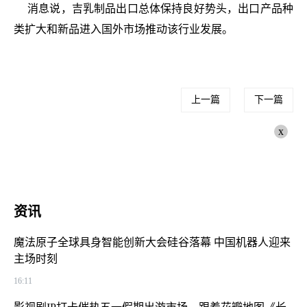
消息说，吉乳制品出口总体保持良好势头，出口产品种
类扩大和新品进入国外市场推动该行业发展。
上一篇
下一篇
x
资讯
魔法原子全球具身智能创新大会硅谷落幕 中国机器人迎来
主场时刻
16:11