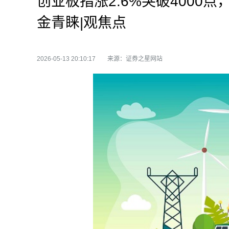
创业板指涨2.6%突破4000点
金青睐|观焦点
2026-05-13 20:10:17
来源：证券之星网站